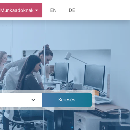
Munkaadóknak
EN
DE