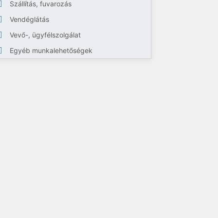
Szállítás, fuvarozás
Vendéglátás
Vevő-, ügyfélszolgálat
Egyéb munkalehetőségek