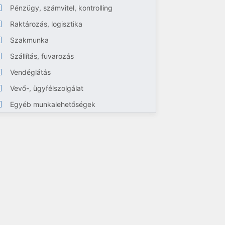
Pénzügy, számvitel, kontrolling
Raktározás, logisztika
Szakmunka
Szállítás, fuvarozás
Vendéglátás
Vevő-, ügyfélszolgálat
Egyéb munkalehetőségek