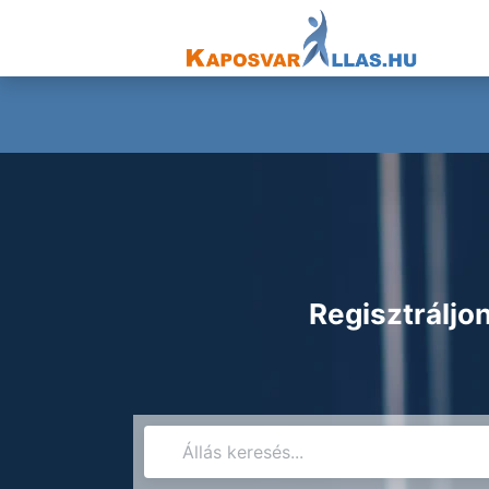
Regisztráljon