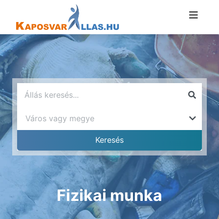
Fizikai munka