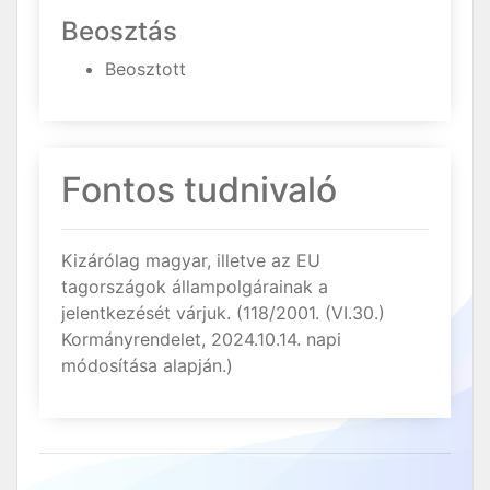
Beosztás
Beosztott
Fontos tudnivaló
Kizárólag magyar, illetve az EU
tagországok állampolgárainak a
jelentkezését várjuk. (118/2001. (VI.30.)
Kormányrendelet, 2024.10.14. napi
módosítása alapján.)