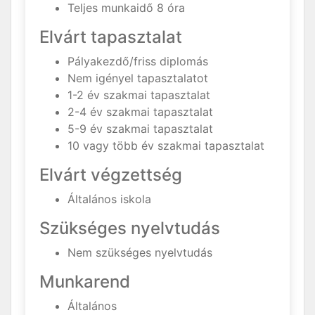
Teljes munkaidő 8 óra
Elvárt tapasztalat
Pályakezdő/friss diplomás
Nem igényel tapasztalatot
1-2 év szakmai tapasztalat
2-4 év szakmai tapasztalat
5-9 év szakmai tapasztalat
10 vagy több év szakmai tapasztalat
Elvárt végzettség
Általános iskola
Szükséges nyelvtudás
Nem szükséges nyelvtudás
Munkarend
Általános