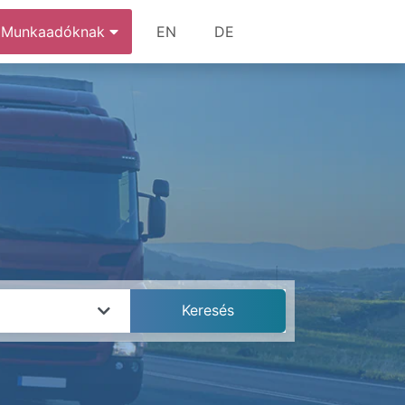
Munkaadóknak
EN
DE