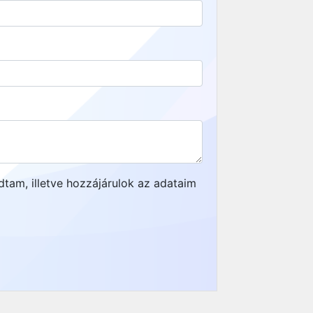
am, illetve hozzájárulok az adataim