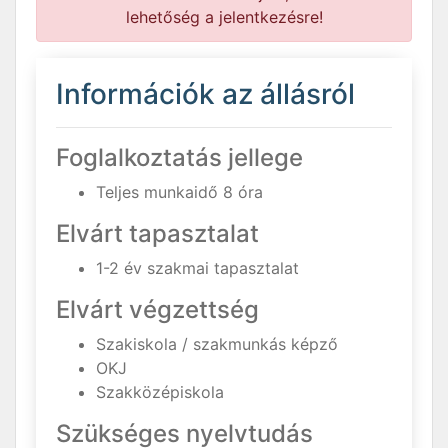
lehetőség a jelentkezésre!
Információk az állásról
Foglalkoztatás jellege
Teljes munkaidő 8 óra
Elvárt tapasztalat
1-2 év szakmai tapasztalat
Elvárt végzettség
Szakiskola / szakmunkás képző
OKJ
Szakközépiskola
Szükséges nyelvtudás