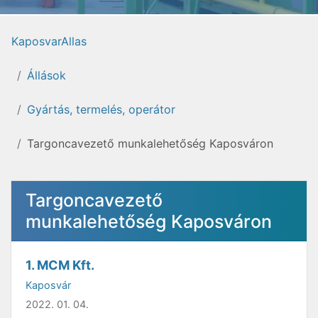
KaposvarAllas
Állások
Gyártás, termelés, operátor
Targoncavezető munkalehetőség Kaposváron
Targoncavezető
munkalehetőség Kaposváron
1. MCM Kft.
Kaposvár
2022. 01. 04.