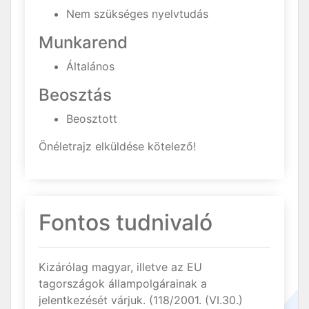
Nem szükséges nyelvtudás
Munkarend
Általános
Beosztás
Beosztott
Önéletrajz elküldése kötelező!
Fontos tudnivaló
Kizárólag magyar, illetve az EU
tagországok állampolgárainak a
jelentkezését várjuk. (118/2001. (VI.30.)