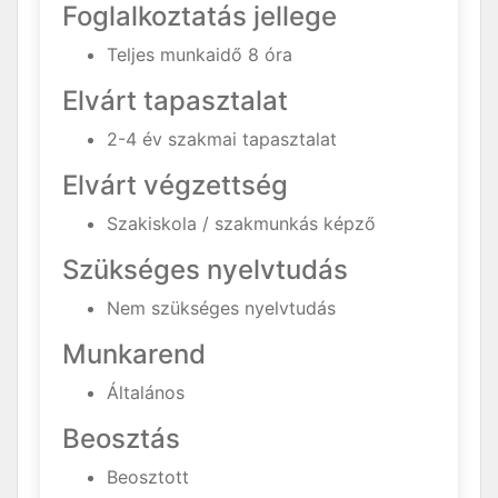
Foglalkoztatás jellege
Teljes munkaidő 8 óra
Elvárt tapasztalat
2-4 év szakmai tapasztalat
Elvárt végzettség
Szakiskola / szakmunkás képző
Szükséges nyelvtudás
Nem szükséges nyelvtudás
Munkarend
Általános
Beosztás
Beosztott