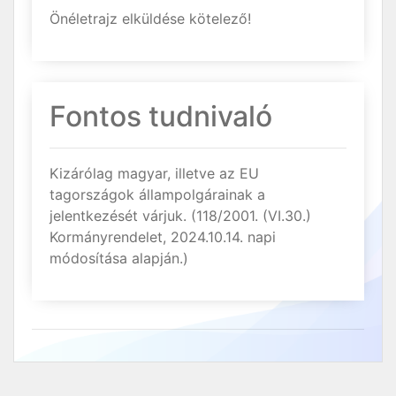
Önéletrajz elküldése kötelező!
Fontos tudnivaló
Kizárólag magyar, illetve az EU
tagországok állampolgárainak a
jelentkezését várjuk. (118/2001. (VI.30.)
Kormányrendelet, 2024.10.14. napi
módosítása alapján.)