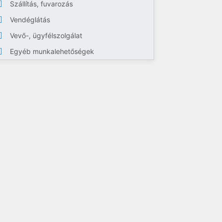
Szállítás, fuvarozás
Vendéglátás
Vevő-, ügyfélszolgálat
Egyéb munkalehetőségek