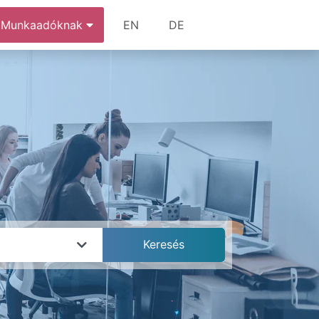
Munkaadóknak
EN
DE