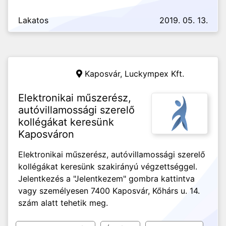
Lakatos
2019. 05. 13.
Kaposvár,
Luckympex Kft.
Elektronikai műszerész,
autóvillamossági szerelő
kollégákat keresünk
Kaposváron
Elektronikai műszerész, autóvillamossági szerelő
kollégákat keresünk szakirányú végzettséggel.
Jelentkezés a "Jelentkezem" gombra kattintva
vagy személyesen 7400 Kaposvár, Kőhárs u. 14.
szám alatt tehetik meg.