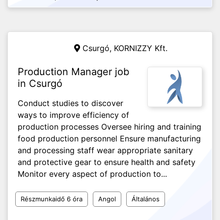
Csurgó,
KORNIZZY Kft.
Production Manager job
in Csurgó
Conduct studies to discover
ways to improve efficiency of
production processes Oversee hiring and training
food production personnel Ensure manufacturing
and processing staff wear appropriate sanitary
and protective gear to ensure health and safety
Monitor every aspect of production to...
Részmunkaidő 6 óra
Angol
Általános