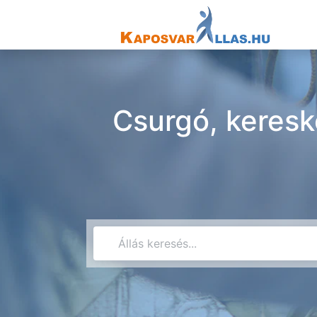
Csurgó, keresk