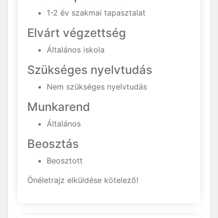
1-2 év szakmai tapasztalat
Elvárt végzettség
Általános iskola
Szükséges nyelvtudás
Nem szükséges nyelvtudás
Munkarend
Általános
Beosztás
Beosztott
Önéletrajz elküldése kötelező!