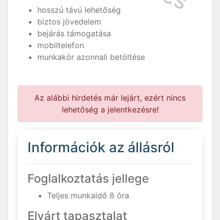
hosszú távú lehetőség
biztos jövedelem
bejárás támogatása
mobiltelefon
munkakör azonnali betöltése
Az alábbi hirdetés már lejárt, ezért nincs
lehetőség a jelentkezésre!
Információk az állásról
Foglalkoztatás jellege
Teljes munkaidő 8 óra
Elvárt tapasztalat