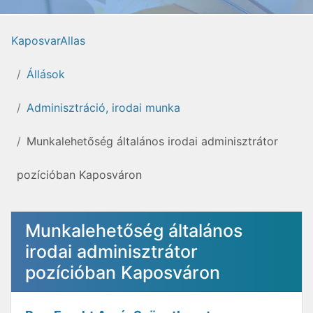
KaposvarAllas
Állások
Adminisztráció, irodai munka
Munkalehetőség általános irodai adminisztrátor
pozícióban Kaposváron
Munkalehetőség általános
irodai adminisztrátor
pozícióban Kaposváron