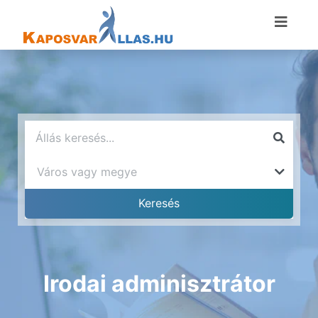
Irodai adminisztrátor