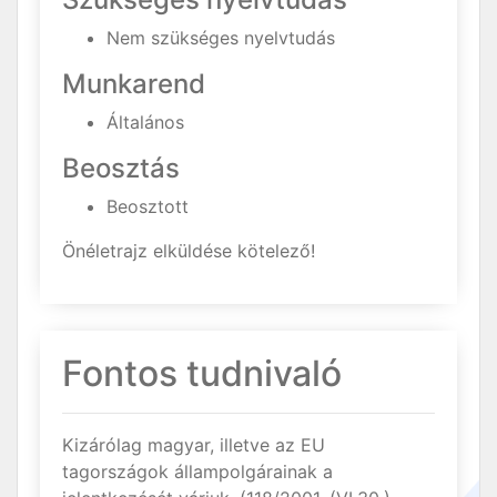
Nem szükséges nyelvtudás
Munkarend
Általános
Beosztás
Beosztott
Önéletrajz elküldése kötelező!
Fontos tudnivaló
Kizárólag magyar, illetve az EU
tagországok állampolgárainak a