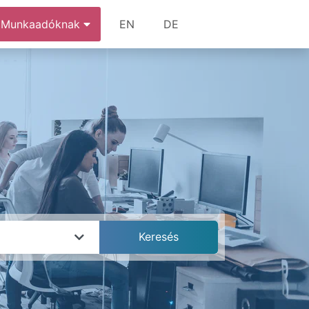
Munkaadóknak
EN
DE