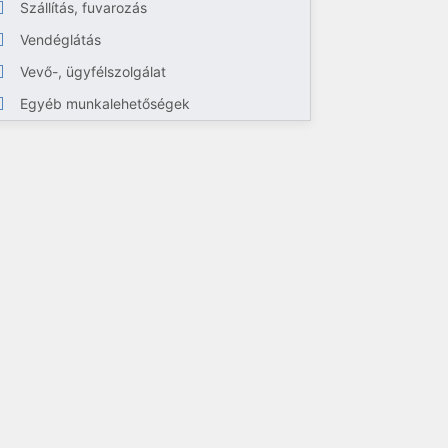
Szállítás, fuvarozás
Vendéglátás
Vevő-, ügyfélszolgálat
Egyéb munkalehetőségek