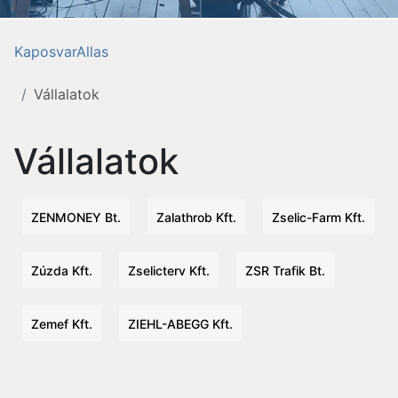
KaposvarAllas
Vállalatok
Vállalatok
ZENMONEY Bt.
Zalathrob Kft.
Zselic-Farm Kft.
Zúzda Kft.
Zselicterv Kft.
ZSR Trafik Bt.
Zemef Kft.
ZIEHL-ABEGG Kft.