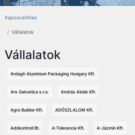
KaposvarAllas
Vállalatok
Vállalatok
Ardagh Aluminium Packaging Hungary Kft.
Ars Galvanica s.r.o.
András Ablak Kft.
Agro Builder Kft.
ADÓSZLALOM Kft.
Adókontroll Bt.
A-Tolerancia Kft.
A-Jázmin Kft.