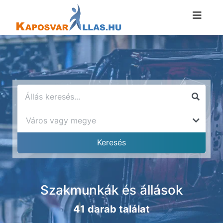
Szakmunkák és állások
41 darab találat