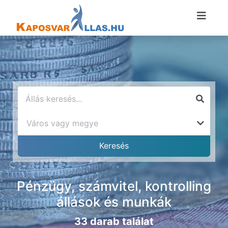
Pénzügy, számvitel, kontrolling
állások és munkák
33 darab találat