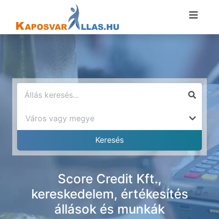
Score Credit Kft.,
kereskedelem, értékesítés
állások és munkák