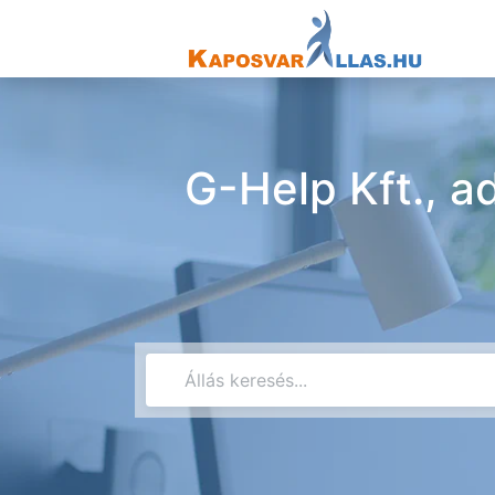
G-Help Kft., a