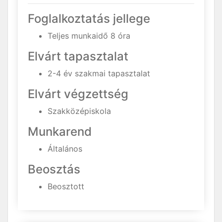
Foglalkoztatás jellege
Teljes munkaidő 8 óra
Elvárt tapasztalat
2-4 év szakmai tapasztalat
Elvárt végzettség
Szakközépiskola
Munkarend
Általános
Beosztás
Beosztott