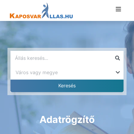
Adatrögzítő