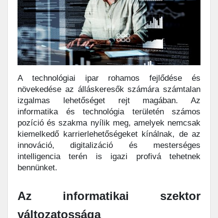
A technológiai ipar rohamos fejlődése és
növekedése az álláskeresők számára számtalan
izgalmas lehetőséget rejt magában. Az
informatika és technológia területén számos
pozíció és szakma nyílik meg, amelyek nemcsak
kiemelkedő karrierlehetőségeket kínálnak, de az
innováció, digitalizáció és mesterséges
intelligencia terén is igazi profivá tehetnek
bennünket.
Az informatikai szektor
változatossága