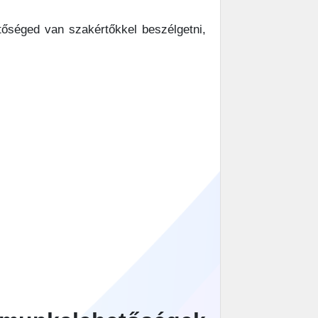
tőséged van szakértőkkel beszélgetni,