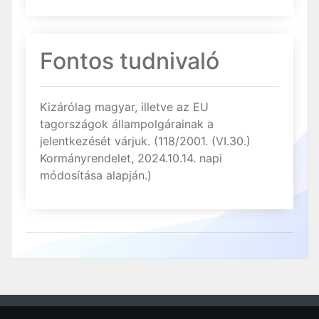
Fontos tudnivaló
Kizárólag magyar, illetve az EU
tagországok állampolgárainak a
jelentkezését várjuk. (118/2001. (VI.30.)
Kormányrendelet, 2024.10.14. napi
módosítása alapján.)