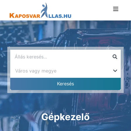
Gépkezelő