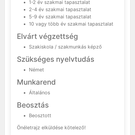
1-2 év szakmai tapasztalat
2-4 év szakmai tapasztalat
5-9 év szakmai tapasztalat
10 vagy több év szakmai tapasztalat
Elvárt végzettség
Szakiskola / szakmunkás képző
Szükséges nyelvtudás
Német
Munkarend
Általános
Beosztás
Beosztott
Önéletrajz elküldése kötelező!