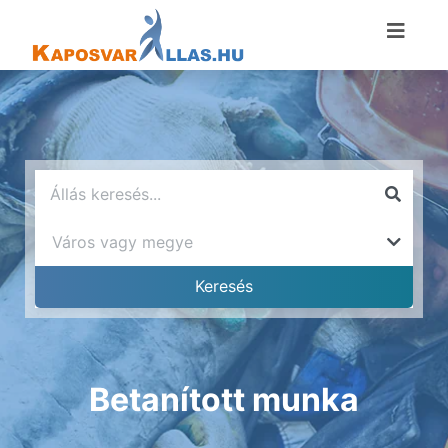
Betanított munka