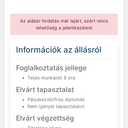
Az alábbi hirdetés már lejárt, ezért nincs
lehetőség a jelentkezésre!
Információk az állásról
Foglalkoztatás jellege
Teljes munkaidő 8 óra
Elvárt tapasztalat
Pályakezdő/friss diplomás
Nem igényel tapasztalatot
Elvárt végzettség