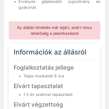
Érvényes gépkezelői jogosítvány és
gyakorlat.
Az alábbi hirdetés már lejárt, ezért nincs
lehetőség a jelentkezésre!
Információk az állásról
Foglalkoztatás jellege
Teljes munkaidő 8 óra
Elvárt tapasztalat
1-2 év szakmai tapasztalat
Elvárt végzettség