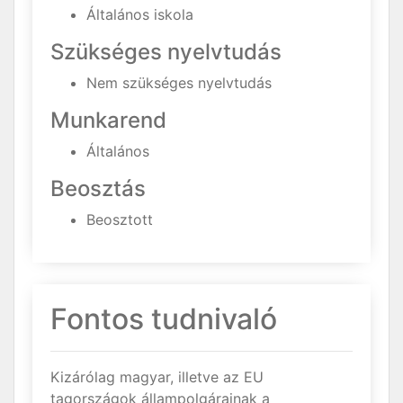
Általános iskola
Szükséges nyelvtudás
Nem szükséges nyelvtudás
Munkarend
Általános
Beosztás
Beosztott
Fontos tudnivaló
Kizárólag magyar, illetve az EU
tagországok állampolgárainak a