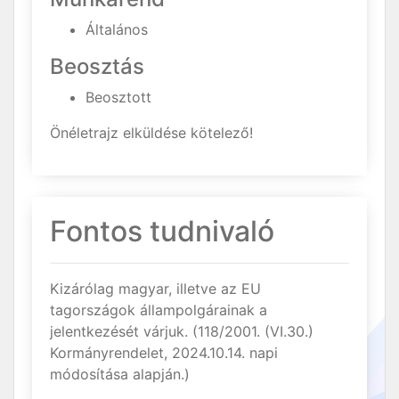
Általános
Beosztás
Beosztott
Önéletrajz elküldése kötelező!
Fontos tudnivaló
Kizárólag magyar, illetve az EU
tagországok állampolgárainak a
jelentkezését várjuk. (118/2001. (VI.30.)
Kormányrendelet, 2024.10.14. napi
módosítása alapján.)