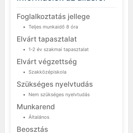
Foglalkoztatás jellege
Teljes munkaidő 8 óra
Elvárt tapasztalat
1-2 év szakmai tapasztalat
Elvárt végzettség
Szakközépiskola
Szükséges nyelvtudás
Nem szükséges nyelvtudás
Munkarend
Általános
Beosztás