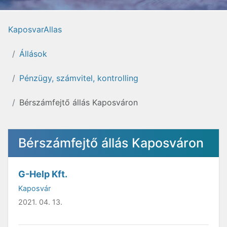
KaposvarAllas
Állások
Pénzügy, számvitel, kontrolling
Bérszámfejtő állás Kaposváron
Bérszámfejtő állás Kaposváron
G-Help Kft.
Kaposvár
2021. 04. 13.