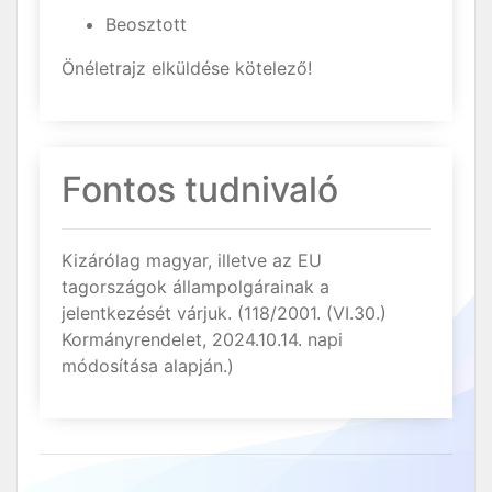
Beosztott
Önéletrajz elküldése kötelező!
Fontos tudnivaló
Kizárólag magyar, illetve az EU
tagországok állampolgárainak a
jelentkezését várjuk. (118/2001. (VI.30.)
Kormányrendelet, 2024.10.14. napi
módosítása alapján.)