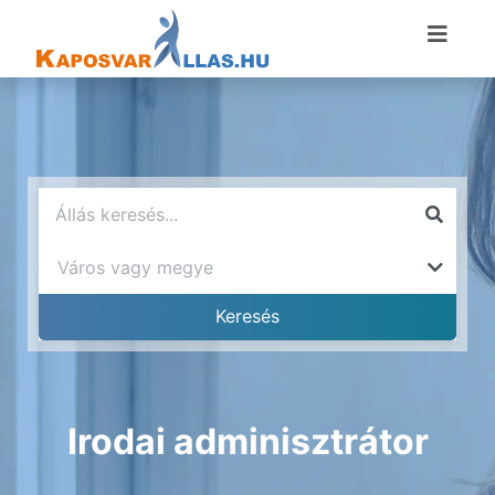
Irodai adminisztrátor