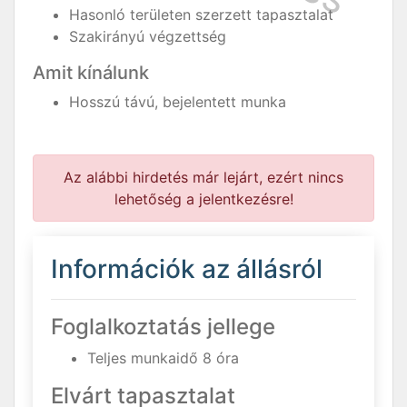
Hasonló területen szerzett tapasztalat
Szakirányú végzettség
Amit kínálunk
Hosszú távú, bejelentett munka
Az alábbi hirdetés már lejárt, ezért nincs
lehetőség a jelentkezésre!
Információk az állásról
Foglalkoztatás jellege
Teljes munkaidő 8 óra
Elvárt tapasztalat