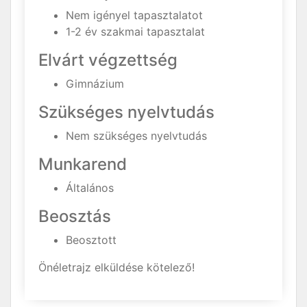
Nem igényel tapasztalatot
1-2 év szakmai tapasztalat
Elvárt végzettség
Gimnázium
Szükséges nyelvtudás
Nem szükséges nyelvtudás
Munkarend
Általános
Beosztás
Beosztott
Önéletrajz elküldése kötelező!