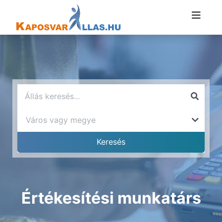
Értékesítési munkatárs