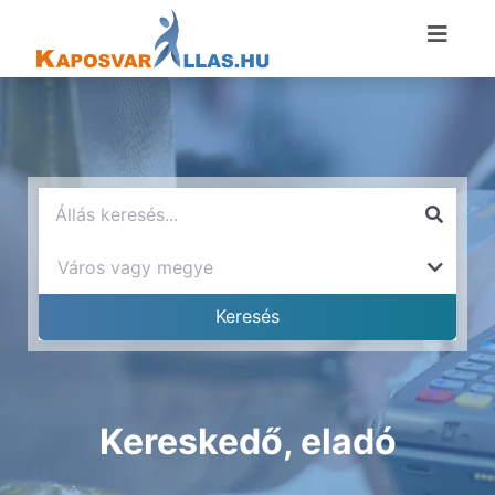
Kereskedő, eladó