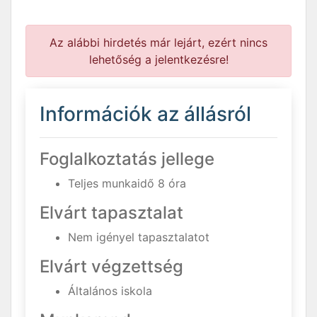
Az alábbi hirdetés már lejárt, ezért nincs
lehetőség a jelentkezésre!
Információk az állásról
Foglalkoztatás jellege
Teljes munkaidő 8 óra
Elvárt tapasztalat
Nem igényel tapasztalatot
Elvárt végzettség
Általános iskola