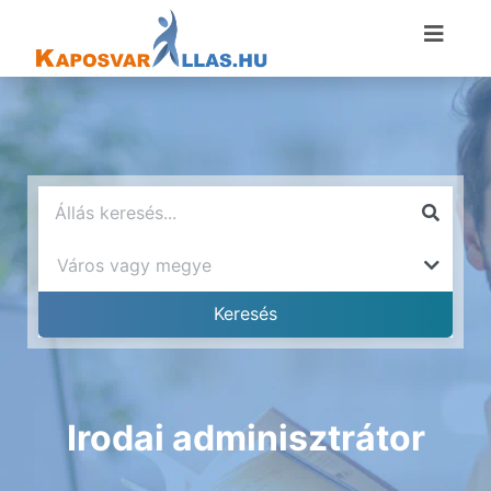
Irodai adminisztrátor