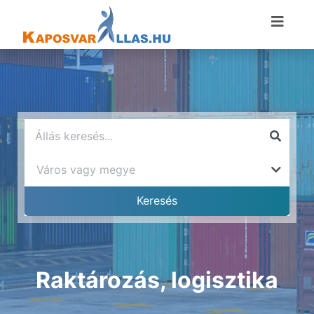
Raktározás, logisztika