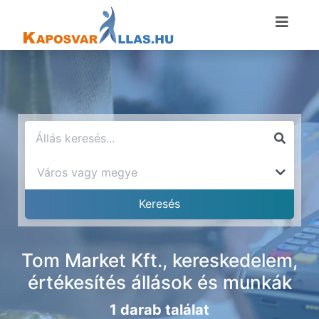
Tom Market Kft., kereskedelem,
értékesítés állások és munkák
1 darab találat