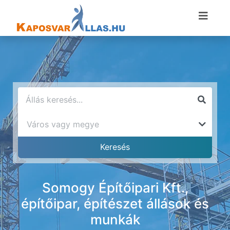
Somogy Építőipari Kft.,
építőipar, építészet állások és
munkák