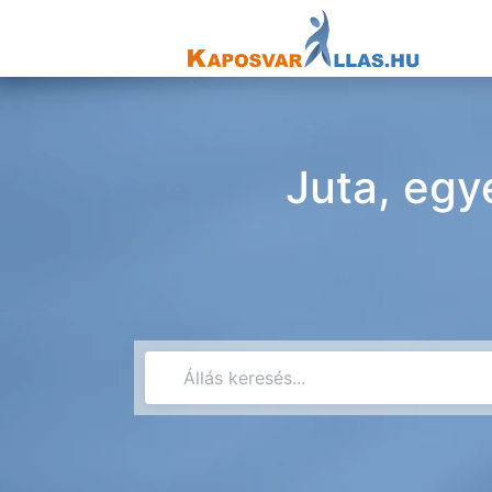
Juta, egy