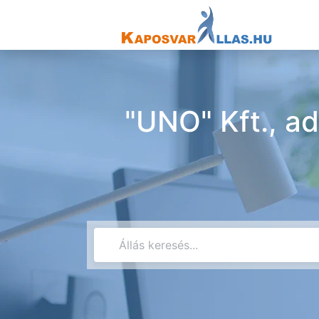
"UNO" Kft., ad