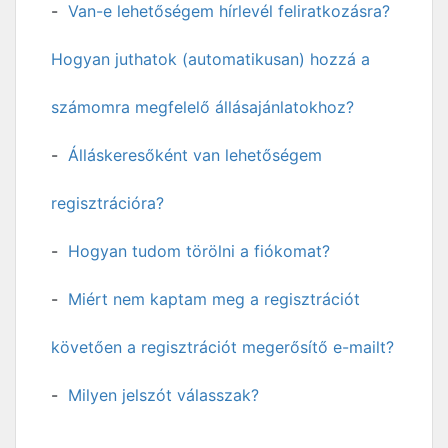
Van-e lehetőségem hírlevél feliratkozásra?
Hogyan juthatok (automatikusan) hozzá a
számomra megfelelő állásajánlatokhoz?
Álláskeresőként van lehetőségem
regisztrációra?
Hogyan tudom törölni a fiókomat?
Miért nem kaptam meg a regisztrációt
követően a regisztrációt megerősítő e-mailt?
Milyen jelszót válasszak?